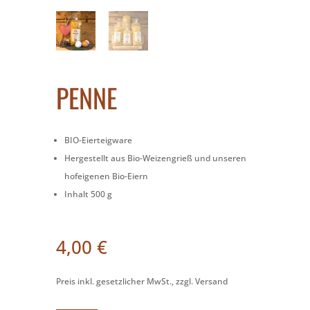
PENNE
BIO-Eierteigware
Hergestellt aus Bio-Weizengrieß und unseren
hofeigenen Bio-Eiern
Inhalt 500 g
4,00
€
Preis inkl. gesetzlicher MwSt., zzgl. Versand