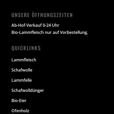
UNSERE ÖFFNUNGSZEITEN
Ab-Hof-Verkauf 0-24 Uhr
Bio-Lammfleisch nur auf Vorbestellung.
QUICKLINKS
Lammfleisch
Schafwolle
Lammfelle
Schafwolldünger
Bio-Eier
Ofenholz