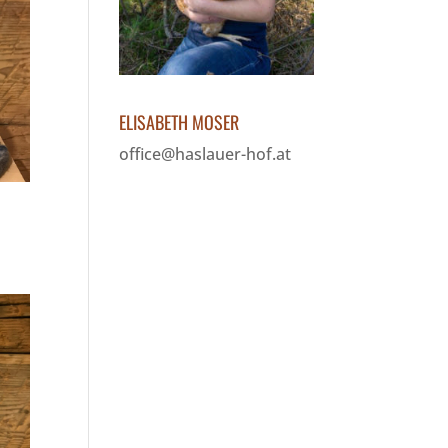
ELISABETH MOSER
office@haslauer-hof.at