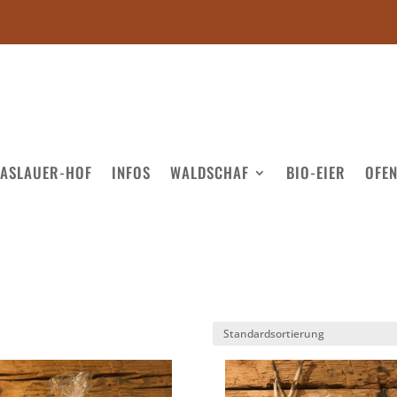
ASLAUER-HOF
INFOS
WALDSCHAF
BIO-EIER
OFE