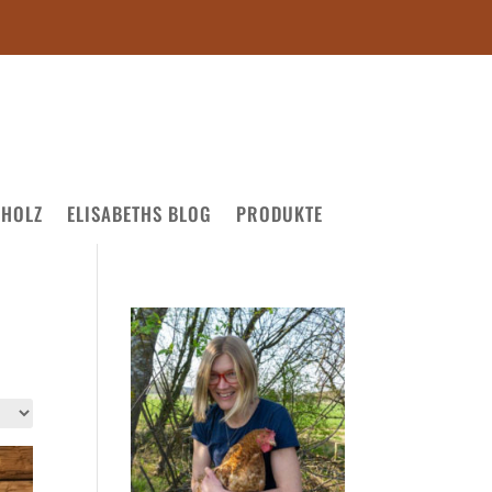
NHOLZ
ELISABETHS BLOG
PRODUKTE