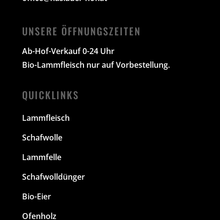
UNSERE ÖFFNUNGSZEITEN
Ab-Hof-Verkauf 0-24 Uhr
Bio-Lammfleisch nur auf Vorbestellung.
QUICKLINKS
Lammfleisch
Schafwolle
Lammfelle
Schafwolldünger
Bio-Eier
Ofenholz